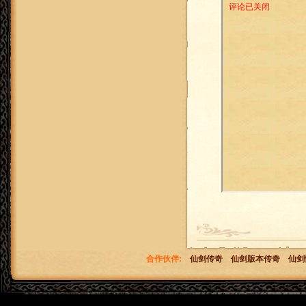
合作伙伴:
仙剑传奇
仙剑版本传奇
仙剑