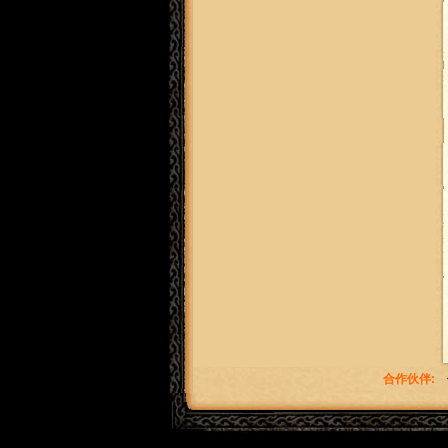
合作伙伴: