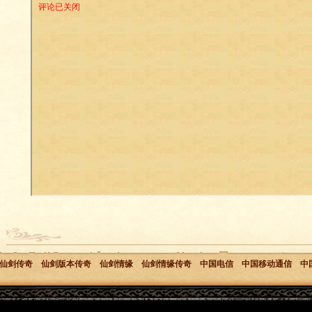
仙剑传奇
仙剑版本传奇
仙剑情缘
仙剑情缘传奇
中国电信
中国移动通信
中