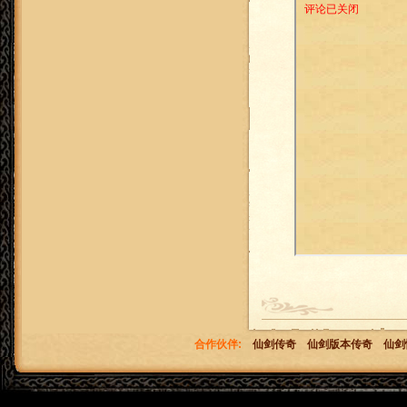
合作伙伴:
仙剑传奇
仙剑版本传奇
仙剑