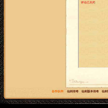
合作伙伴:
仙剑传奇
仙剑版本传奇
仙剑