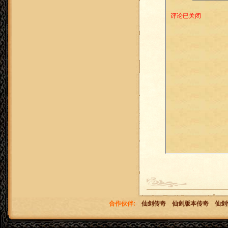
合作伙伴:
仙剑传奇
仙剑版本传奇
仙剑